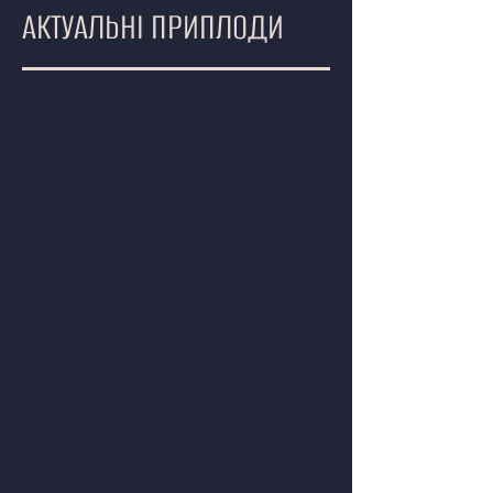
АКТУАЛЬНІ ПРИПЛОДИ