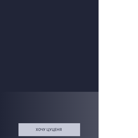
ХОЧУ ЦУЦЕНЯ