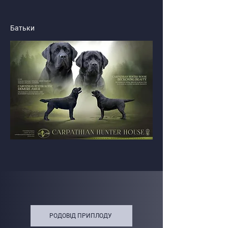
Батьки
РОДОВІД ПРИПЛОДУ