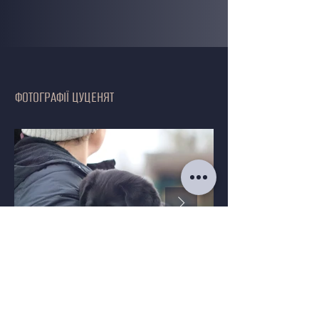
ФОТОГРАФІЇ ЦУЦЕНЯТ